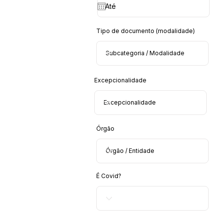
Tipo de documento (modalidade)
Excepcionalidade
Órgão
É Covid?