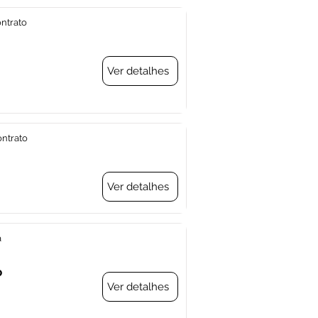
ontrato
Ver detalhes
ontrato
Ver detalhes
a
o
Ver detalhes