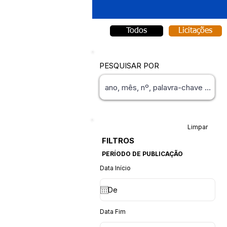
Todos
Licitações
PESQUISAR POR
Limpar
FILTROS
PERÍODO DE PUBLICAÇÃO
Data Início
Data Fim