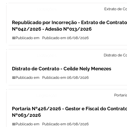
Licitações
Extrato de C
Republicado por Incorreção - Extrato de Contrato
Nº042/2026 - Adesão Nº013/2026
📅Publicado em
Publicado em 06/08/2026
Licitações
Distrato de C
Distrato de Contrato - Ceilde Nely Menezes
📅Publicado em
Publicado em 06/08/2026
Legislação
Portari
Portaria Nº426/2026 - Gestor e Fiscal do Contrat
Nº063/2026
📅Publicado em
Publicado em 06/08/2026