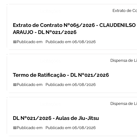
Licitações
Extrato de C
Extrato de Contrato Nº065/2026 - CLAUDENILS
ARAUJO - DL Nº021/2026
📅Publicado em
Publicado em 06/08/2026
Licitações
Dispensa de L
Termo de Ratificação - DL Nº021/2026
📅Publicado em
Publicado em 06/08/2026
Licitações
Dispensa de L
DL Nº021/2026 - Aulas de Jiu-Jitsu
📅Publicado em
Publicado em 06/08/2026