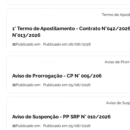
Licitações
Termo de Apost
1° Termo de Apostilamento - Contrato N°042/2026
N°013/2026
📅Publicado em
Publicado em 06/08/2026
Licitações
Aviso de Pror
Aviso de Prorrogação - CP N° 005/206
📅Publicado em
Publicado em 05/08/2026
Licitações
Aviso de Sus
Aviso de Suspenção - PP SRP N° 010/2026
📅Publicado em
Publicado em 05/08/2026