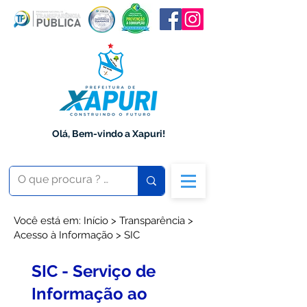
Olá, Bem-vindo a Xapuri!
Você está em: Início > Transparência >
Acesso à Informação > SIC
SIC - Serviço de
Informação ao