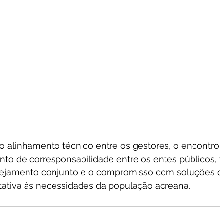
 alinhamento técnico entre os gestores, o encontr
nto de corresponsabilidade entre os entes públicos, 
anejamento conjunto e o compromisso com soluções
tativa às necessidades da população acreana.