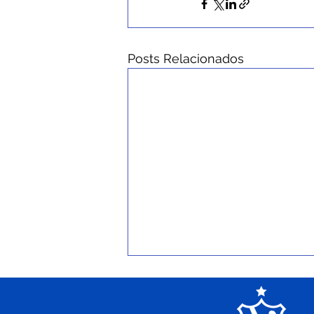
Posts Relacionados