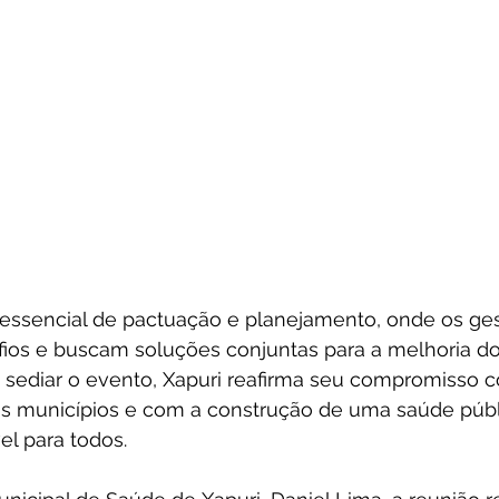
essencial de pactuação e planejamento, onde os ges
ios e buscam soluções conjuntas para a melhoria do
o sediar o evento, Xapuri reafirma seu compromisso 
s municípios e com a construção de uma saúde públ
el para todos.