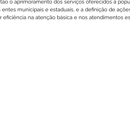
tão o aprimoramento dos serviços oferecidos à popu
s entes municipais e estaduais, e a definição de açõe
 eficiência na atenção básica e nos atendimentos es