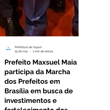
Prefeitura de Xapuri
19 de mai.
1 min de leitura
Prefeito Maxsuel Maia
participa da Marcha