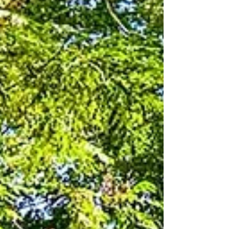
Programa