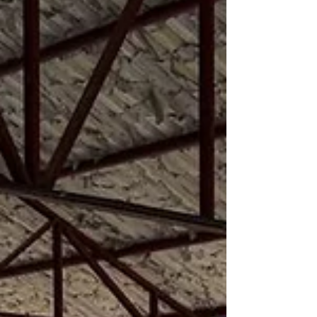
Nacional de Municípios (CMN), a
mobilização é considerada um dos
principais espaços de diálogo entre