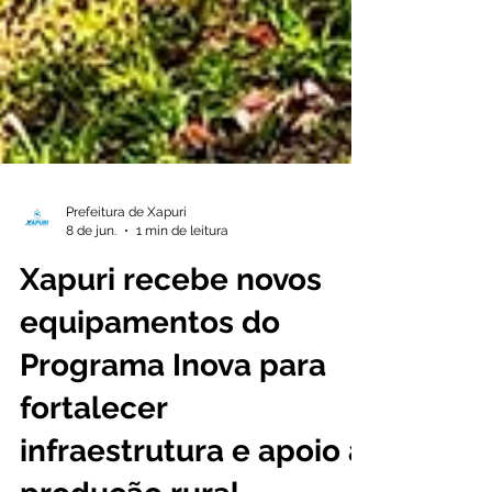
Prefeitura de Xapuri
8 de jun.
1 min de leitura
Xapuri recebe novos
equipamentos do
Programa Inova para