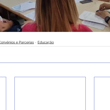
Convênios e Parcerias
Educação