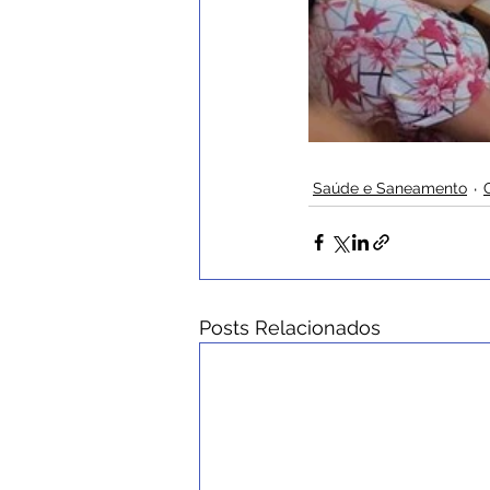
Saúde e Saneamento
Posts Relacionados