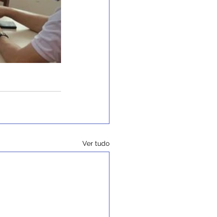
Ver tudo