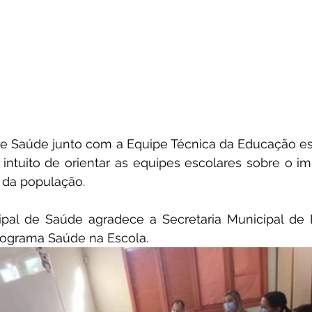
 Saúde junto com a Equipe Técnica da Educação esta
intuito de orientar as equipes escolares sobre o im
 da população. 
ipal de Saúde agradece a Secretaria Municipal de 
Programa Saúde na Escola.