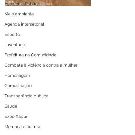
Audiência Pública
Meio ambiente
Agenda intersetorial
Esporte
Juventude
Prefeitura na Comunidade
Combate à violência contra a mulher
Homenagem
Comunicação
Transparência pública
Saúde
Expo Xapuri
Memória e cultura