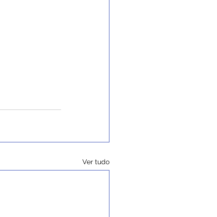
Ver tudo