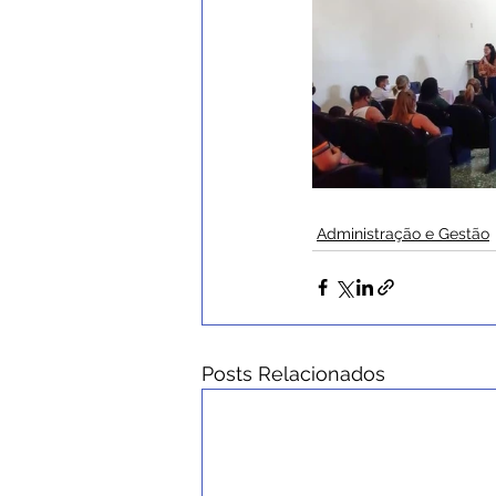
Administração e Gestão
Posts Relacionados