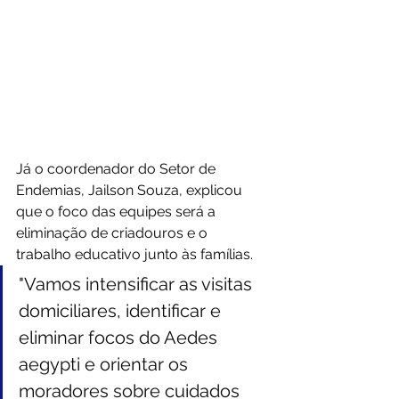
Já o coordenador do Setor de 
Endemias, Jailson Souza, explicou 
que o foco das equipes será a 
eliminação de criadouros e o 
trabalho educativo junto às famílias. 
"Vamos intensificar as visitas 
domiciliares, identificar e 
eliminar focos do Aedes 
aegypti e orientar os 
moradores sobre cuidados 