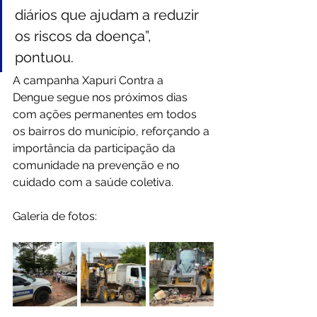
diários que ajudam a reduzir 
os riscos da doença”, 
pontuou.
“
A campanha Xapuri Contra a 
Dengue segue nos próximos dias 
com ações permanentes em todos 
os bairros do município, reforçando a 
importância da participação da 
comunidade na prevenção e no 
cuidado com a saúde coletiva.
Galeria de fotos: 