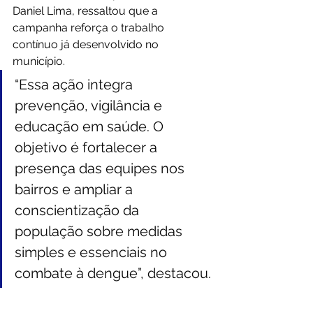
Daniel Lima, ressaltou que a 
campanha reforça o trabalho 
contínuo já desenvolvido no 
município. 
“Essa ação integra 
prevenção, vigilância e 
educação em saúde. O 
objetivo é fortalecer a 
presença das equipes nos 
bairros e ampliar a 
conscientização da 
população sobre medidas 
simples e essenciais no 
combate à dengue”, destacou.