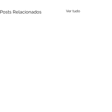
Ver tudo
Posts Relacionados