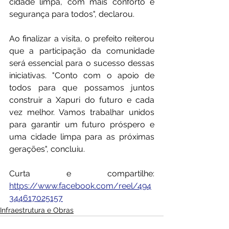
cidade limpa, com mais conforto e 
segurança para todos", declarou.
Ao finalizar a visita, o prefeito reiterou 
que a participação da comunidade 
será essencial para o sucesso dessas 
iniciativas. "Conto com o apoio de 
todos para que possamos juntos 
construir a Xapuri do futuro e cada 
vez melhor. Vamos trabalhar unidos 
para garantir um futuro próspero e 
uma cidade limpa para as próximas 
gerações", concluiu.
Curta e compartilhe: 
https://www.facebook.com/reel/494
344617025157
Infraestrutura e Obras