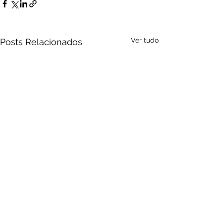
Ver tudo
Posts Relacionados