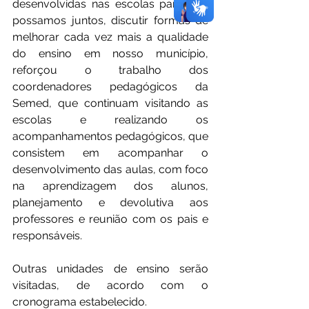
desenvolvidas nas escolas para que 
possamos juntos, discutir formas de 
melhorar cada vez mais a qualidade 
do ensino em nosso município,  
reforçou o trabalho dos 
coordenadores pedagógicos da 
Semed, que continuam visitando as 
escolas e realizando os 
acompanhamentos pedagógicos, que 
consistem em acompanhar o 
desenvolvimento das aulas, com foco 
na aprendizagem dos alunos, 
planejamento e devolutiva aos 
professores e reunião com os pais e 
responsáveis. 
Outras unidades de ensino serão 
visitadas, de acordo com o 
cronograma estabelecido.