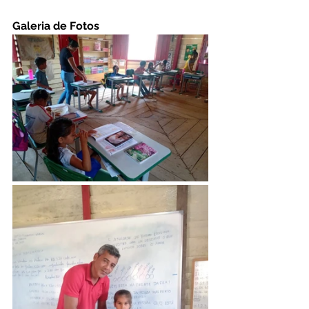
Galeria de Fotos