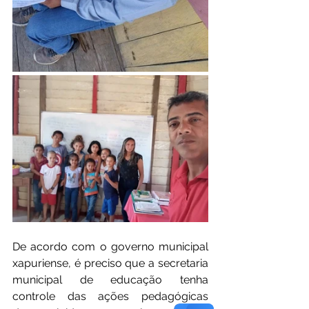
De acordo com o governo municipal 
xapuriense, é preciso que a secretaria 
municipal de educação tenha 
controle das ações pedagógicas 