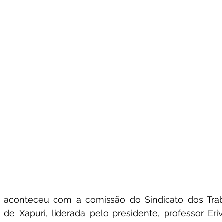
o, aconteceu com a comissão do Sindicato dos Tra
de Xapuri, liderada pelo presidente, professor Eriv