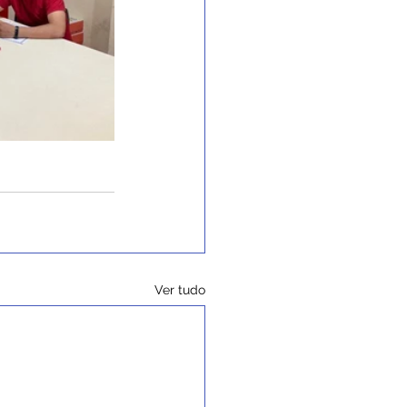
Ver tudo