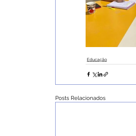
Educação
Posts Relacionados