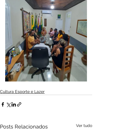
Cultura Esporte e Lazer
Ver tudo
Posts Relacionados