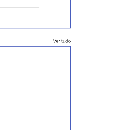
Ver tudo