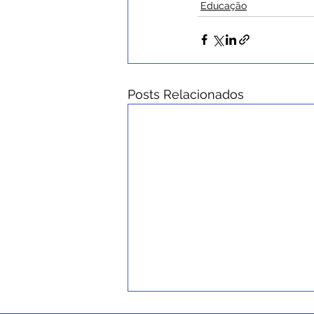
Educação
Posts Relacionados