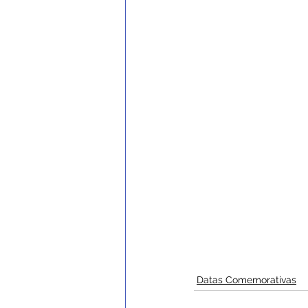
Datas Comemorativas