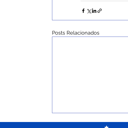
Posts Relacionados