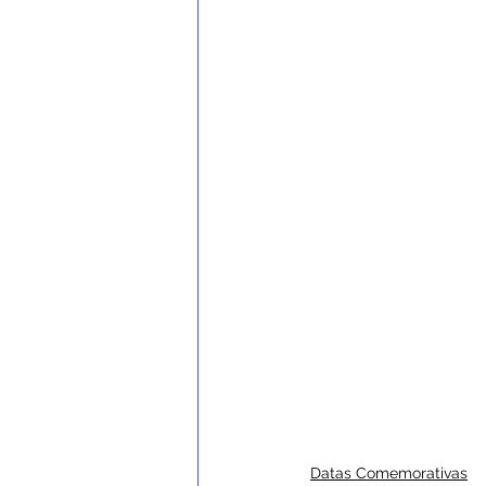
Datas Comemorativas