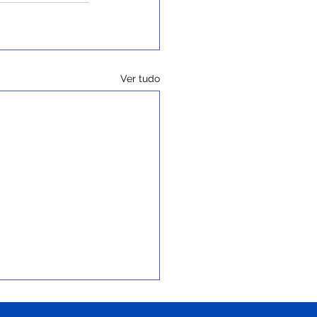
Ver tudo