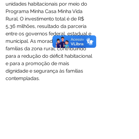
unidades habitacionais por meio do 
Programa Minha Casa Minha Vida 
Rural. O investimento total é de R$ 
5,36 milhões, resultado da parceria 
entre os governos federal, estadual e 
municipal. As moradias beneficiarão 
famílias da zona rural, contribuindo 
para a redução do déficit habitacional 
e para a promoção de mais 
dignidade e segurança às famílias 
contempladas.