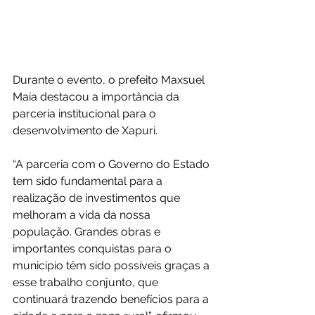
Durante o evento, o prefeito Maxsuel 
Maia destacou a importância da 
parceria institucional para o 
desenvolvimento de Xapuri.
“A parceria com o Governo do Estado 
tem sido fundamental para a 
realização de investimentos que 
melhoram a vida da nossa 
população. Grandes obras e 
importantes conquistas para o 
município têm sido possíveis graças a 
esse trabalho conjunto, que 
continuará trazendo benefícios para a 