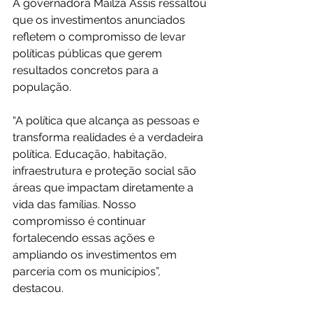
A governadora Mailza Assis ressaltou 
que os investimentos anunciados 
refletem o compromisso de levar 
políticas públicas que gerem 
resultados concretos para a 
população.
“A política que alcança as pessoas e 
transforma realidades é a verdadeira 
política. Educação, habitação, 
infraestrutura e proteção social são 
áreas que impactam diretamente a 
vida das famílias. Nosso 
compromisso é continuar 
fortalecendo essas ações e 
ampliando os investimentos em 
parceria com os municípios”, 
destacou.