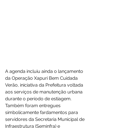
A agenda incluiu ainda o lançamento 
da Operação Xapuri Bem Cuidada 
Verão, iniciativa da Prefeitura voltada 
aos serviços de manutenção urbana 
durante o período de estiagem. 
Também foram entregues 
simbolicamente fardamentos para 
servidores da Secretaria Municipal de 
Infraestrutura (Seminfra) e 