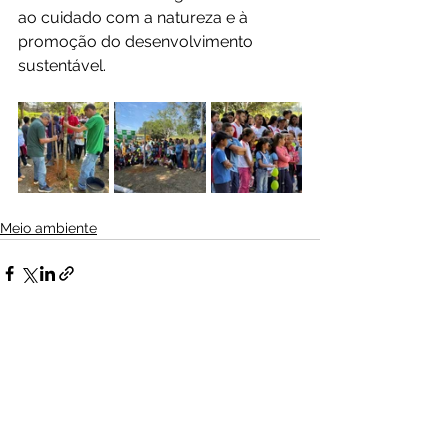
ao cuidado com a natureza e à 
promoção do desenvolvimento 
sustentável.
Meio ambiente
Ver tudo
Posts Relacionados