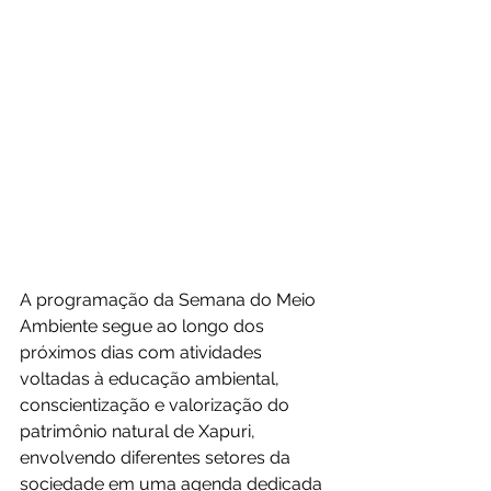
A programação da Semana do Meio 
Ambiente segue ao longo dos 
próximos dias com atividades 
voltadas à educação ambiental, 
conscientização e valorização do 
patrimônio natural de Xapuri, 
envolvendo diferentes setores da 
sociedade em uma agenda dedicada 