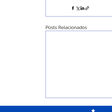
Posts Relacionados