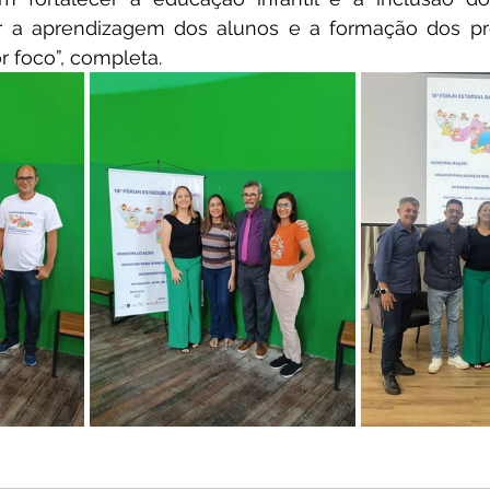
tir a aprendizagem dos alunos e a formação dos pro
 foco”, completa.