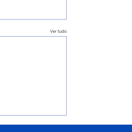
Ver tudo