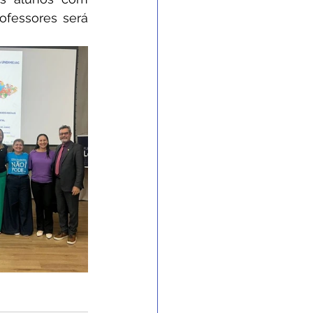
fessores será 