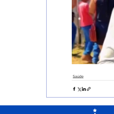
Saúde