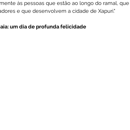
lmente às pessoas que estão ao longo do ramal, que
hadores e que desenvolvem a cidade de Xapuri."
aia: um dia de profunda felicidade