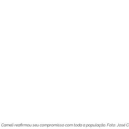
n Camelí reafirmou seu compromisso com toda a população. Foto: Jos