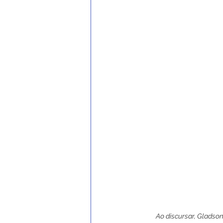
Ao discursar, Gladso