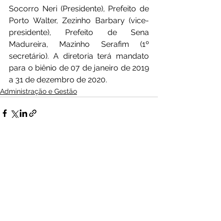
Socorro Neri (Presidente), Prefeito de 
Porto Walter, Zezinho Barbary (vice-
presidente), Prefeito de Sena 
Madureira, Mazinho Serafim (1º 
secretário). A diretoria terá mandato 
para o biênio de 07 de janeiro de 2019 
a 31 de dezembro de 2020.
Administração e Gestão
Ver tudo
Posts Relacionados