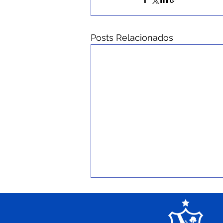
Posts Relacionados