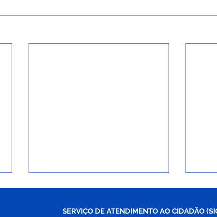
SERVIÇO DE ATENDIMENTO AO CIDADÃO (SI