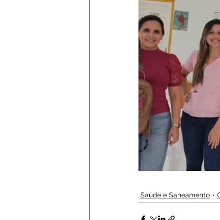
Saúde e Saneamento