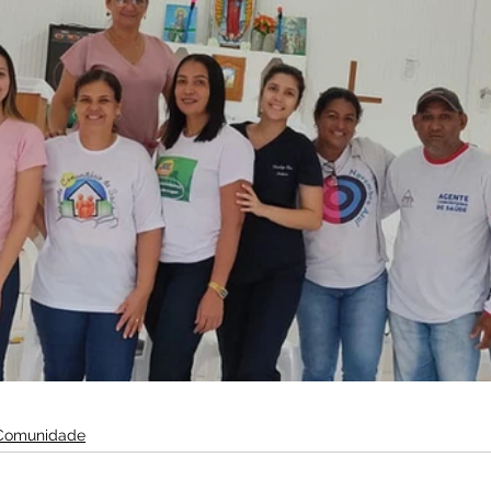
Comunidade