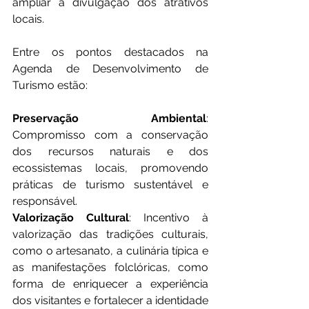
ampliar a divulgação dos atrativos 
locais.
Entre os pontos destacados na 
Agenda de Desenvolvimento de 
Turismo estão: 
Preservação Ambiental
: 
Compromisso com a conservação 
dos recursos naturais e dos 
ecossistemas locais, promovendo 
práticas de turismo sustentável e 
responsável.
Valorização Cultural
: Incentivo à 
valorização das tradições culturais, 
como o artesanato, a culinária típica e 
as manifestações folclóricas, como 
forma de enriquecer a experiência 
dos visitantes e fortalecer a identidade 