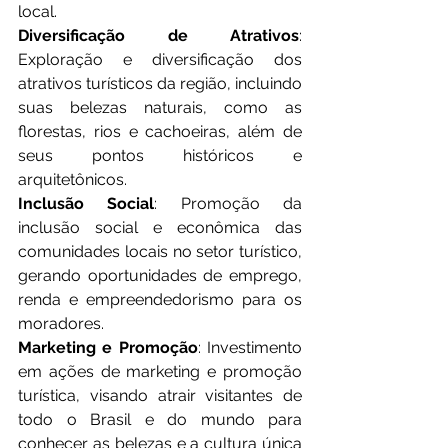
local.
Diversificação de Atrativos
: 
Exploração e diversificação dos 
atrativos turísticos da região, incluindo 
suas belezas naturais, como as 
florestas, rios e cachoeiras, além de 
seus pontos históricos e 
arquitetônicos.
Inclusão Social
: Promoção da 
inclusão social e econômica das 
comunidades locais no setor turístico, 
gerando oportunidades de emprego, 
renda e empreendedorismo para os 
moradores.
Marketing e Promoção
: Investimento 
em ações de marketing e promoção 
turística, visando atrair visitantes de 
todo o Brasil e do mundo para 
conhecer as belezas e a cultura única 