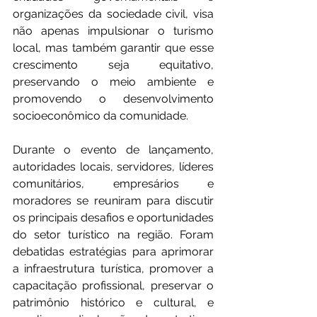
organizações da sociedade civil, visa 
não apenas impulsionar o turismo 
local, mas também garantir que esse 
crescimento seja equitativo, 
preservando o meio ambiente e 
promovendo o desenvolvimento 
socioeconômico da comunidade.
Durante o evento de lançamento, 
autoridades locais, servidores, líderes 
comunitários, empresários e 
moradores se reuniram para discutir 
os principais desafios e oportunidades 
do setor turístico na região. Foram 
debatidas estratégias para aprimorar 
a infraestrutura turística, promover a 
capacitação profissional, preservar o 
patrimônio histórico e cultural, e 