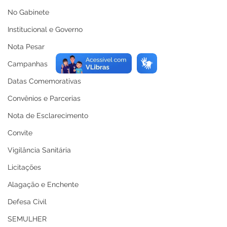
No Gabinete
Institucional e Governo
Nota Pesar
Campanhas
Datas Comemorativas
Convênios e Parcerias
Nota de Esclarecimento
Convite
Vigilância Sanitária
Licitações
Alagação e Enchente
Defesa Civil
SEMULHER