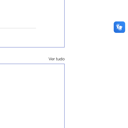
Ver tudo