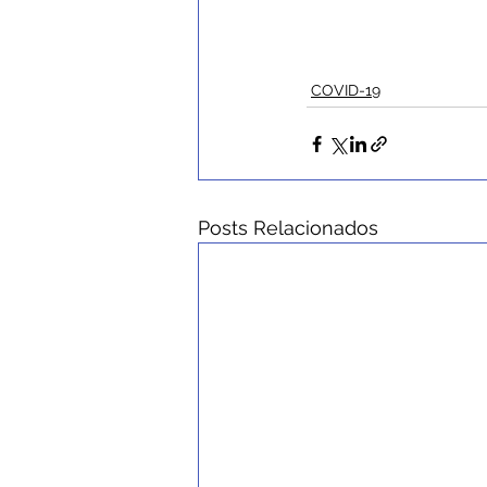
COVID-19
Posts Relacionados