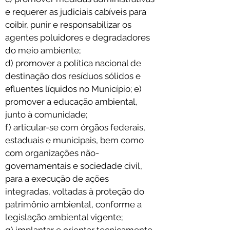
e requerer as judiciais cabíveis para 
coibir, punir e responsabilizar os 
agentes poluidores e degradadores 
do meio ambiente; 
d) promover a política nacional de 
destinação dos resíduos sólidos e 
efluentes líquidos no Município; e) 
promover a educação ambiental, 
junto à comunidade; 
f) articular-se com órgãos federais, 
estaduais e municipais, bem como 
com organizações não-
governamentais e sociedade civil, 
para a execução de ações 
integradas, voltadas à proteção do 
patrimônio ambiental, conforme a 
legislação ambiental vigente; 