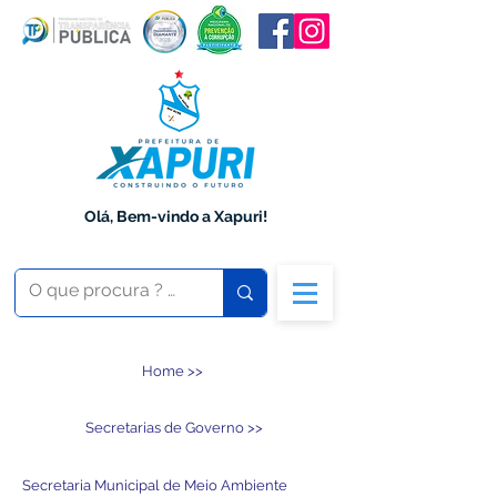
Olá, Bem-vindo a Xapuri!
Home >>
Secretarias de Governo >>
Secretaria Municipal de Meio Ambiente