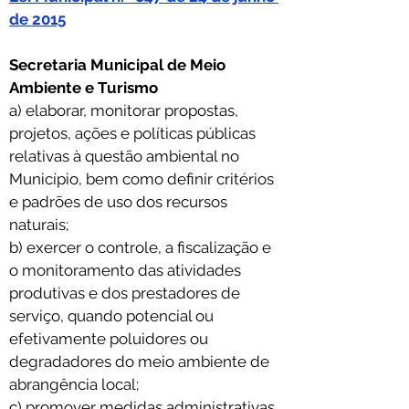
de 2015
Secretaria Municipal de Meio 
Ambiente e Turismo
a) elaborar, monitorar propostas, 
projetos, ações e políticas públicas 
relativas à questão ambiental no 
Município, bem como definir critérios 
e padrões de uso dos recursos 
naturais; 
b) exercer o controle, a fiscalização e 
o monitoramento das atividades 
produtivas e dos prestadores de 
serviço, quando potencial ou 
efetivamente poluidores ou 
degradadores do meio ambiente de 
abrangência local; 
c) promover medidas administrativas 