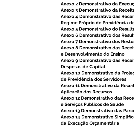
Anexo 2 Demonstrativo da Execu
Anexo 3 Demonstrativo da Receit
Anexo 4 Demonstrativo das Receit
Regime Próprio de Previdência do
Anexo 5 Demonstrativo do Resul
Anexo 6 Demonstrativo dos Resul
Anexo 7 Demonstrativo dos Resto
Anexo 8 Demonstrativo das Rece
e Desenvolvimento do Ensino
Anexo 9 Demonstrativo das Recei
Despesas de Capital
Anexo 10 Demonstrativo da Proje
de Previdência dos Servidores
Anexo 11 Demonstrativo da Receit
Aplicação dos Recursos
Anexo 12 Demonstrativo das Rece
e Serviços Públicos de Saúde
Anexo 13 Demonstrativo das Parce
Anexo 14 Demonstrativo Simplifi
da Execução Orçamentária