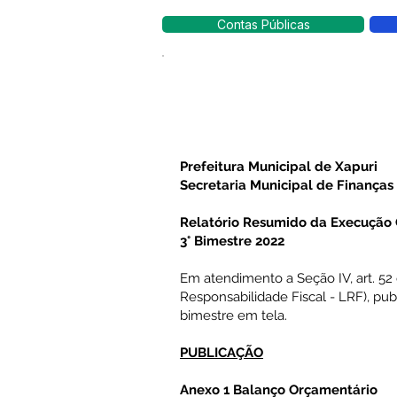
Contas Públicas
Prefeitura Municipal de Xapuri
Secretaria Municipal de Finanças
Relatório Resumido da Execução
3° Bimestre 2022
Em atendimento a Seção IV, art. 52 
Responsabilidade Fiscal - LRF), pub
bimestre em tela.
PUBLICAÇÃO
Anexo 1 Balanço Orçamentário