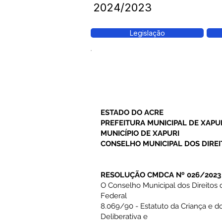
2024/2023
Legislação
ESTADO DO ACRE
PREFEITURA MUNICIPAL DE XAPU
MUNICÍPIO DE XAPURI
CONSELHO MUNICIPAL DOS DIREI
RESOLUÇÃO CMDCA Nº 026/2023
O Conselho Municipal dos Direitos 
Federal
8.069/90 - Estatuto da Criança e d
Deliberativa e