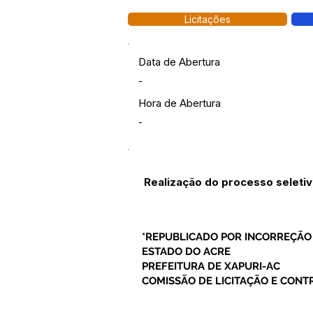
Licitações
Data de Abertura
-
Hora de Abertura
-
Realização do processo seleti
*REPUBLICADO POR INCORREÇÃO
ESTADO DO ACRE
PREFEITURA DE XAPURI-AC
COMISSÃO DE LICITAÇÃO E CON