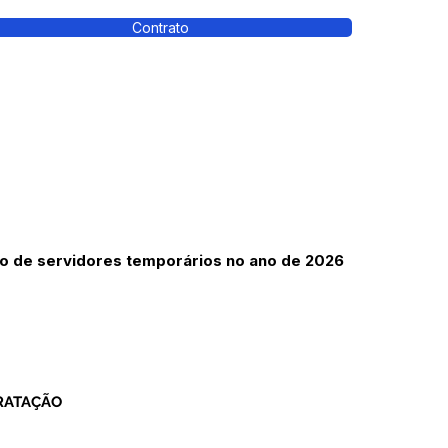
Contrato
vo de servidores temporários no ano de 2026
TRATAÇÃO