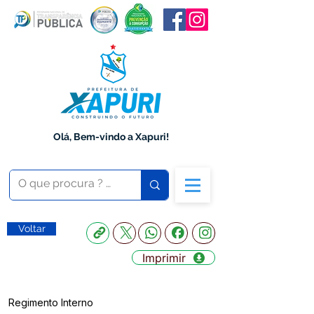
Olá, Bem-vindo a Xapuri!
Voltar
Imprimir
Regimento Interno