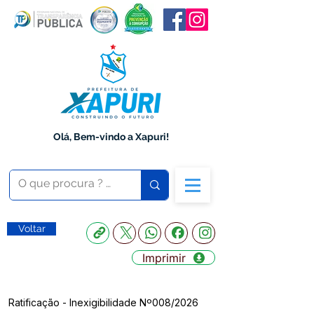
Olá, Bem-vindo a Xapuri!
Voltar
Imprimir
Ratificação - Inexigibilidade Nº008/2026