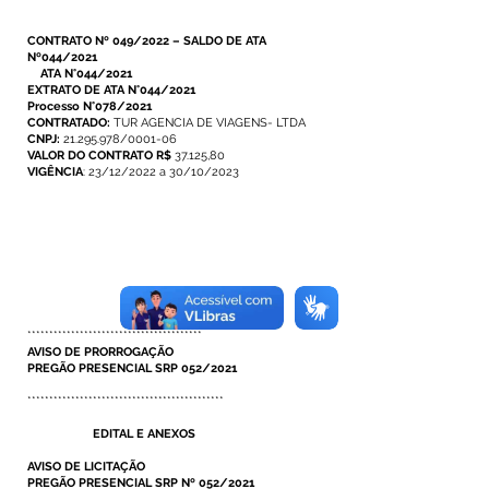
CONTRATO Nº 049/2022 – SALDO DE ATA
Nº044/2021
ATA N°044/2021
EXTRATO DE ATA N°044/2021
Processo N°078/2021
CONTRATADO:
TUR AGENCIA DE VIAGENS- LTDA
CNPJ:
21.295.978/0001-06
VALOR DO CONTRATO R$
37.125,80
VIGÊNCIA
: 23/12/2022 a 30/10/2023
****************************************
AVISO DE PRORROGAÇÃO
PREGÃO PRESENCIAL SRP 052/2021
*********************************************
EDITAL E ANEXOS
AVISO DE LICITAÇÃO
PREGÃO PRESENCIAL SRP Nº 052/2021