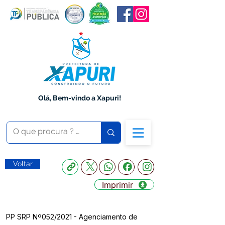
Olá, Bem-vindo a Xapuri!
Voltar
Imprimir
PP SRP Nº052/2021 - Agenciamento de