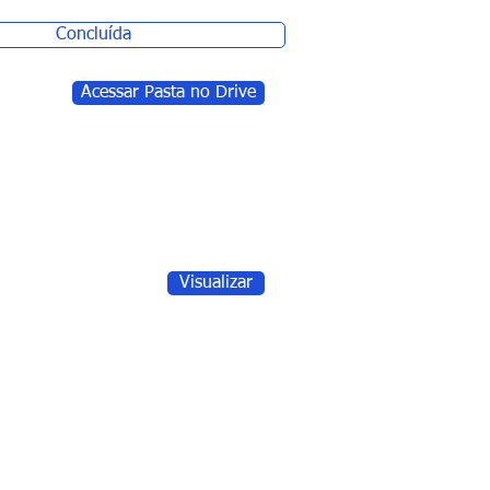
Concluída
Acessar Pasta no Drive
Visualizar