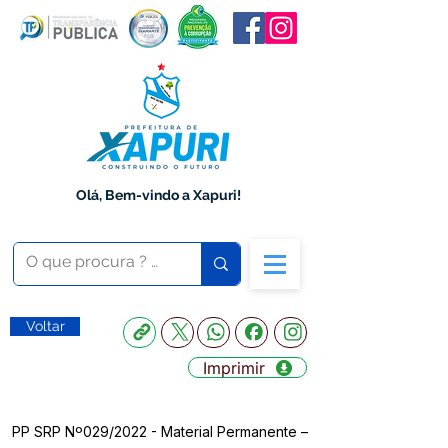
Olá, Bem-vindo a Xapuri!
Voltar
Imprimir
PP SRP Nº029/2022 - Material Permanente –