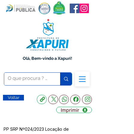
Olá, Bem-vindo a Xapuri!
Voltar
Imprimir
PP SRP Nº024/2023 Locação de