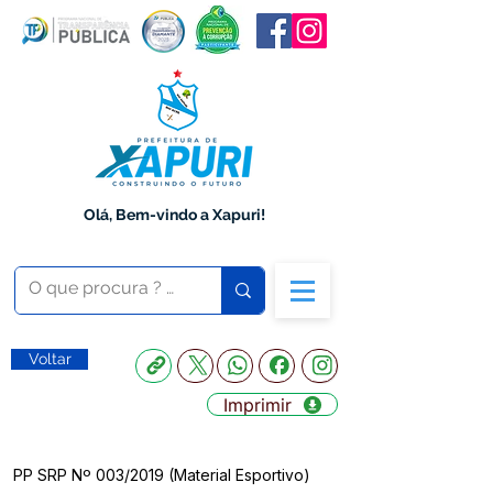
Olá, Bem-vindo a Xapuri!
Voltar
Imprimir
PP SRP Nº 003/2019 (Material Esportivo)