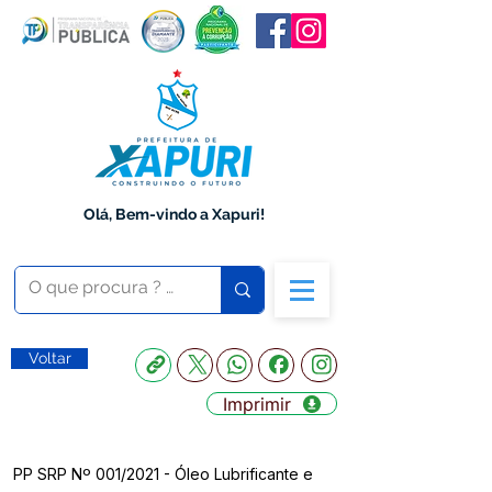
Olá, Bem-vindo a Xapuri!
Voltar
Imprimir
PP SRP Nº 001/2021 - Óleo Lubrificante e