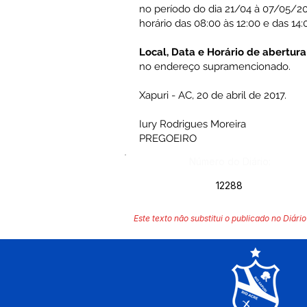
no período do dia 21/04 à 07/05/20
horário das 08:00 às 12:00 e das 14:
Local, Data e Horário de abertura
no endereço supramencionado.
Xapuri - AC, 20 de abril de 2017.
Iury Rodrigues Moreira
PREGOEIRO
Número do Diário:
12288
Este texto não substitui o publicado no Diário 