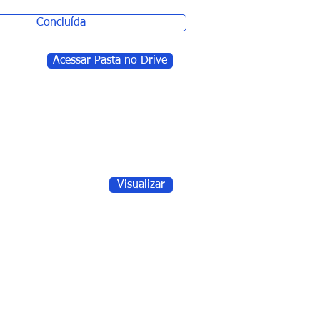
Concluída
Acessar Pasta no Drive
Visualizar