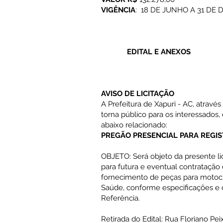
VIGÊNCIA
: 18 DE JUNHO A 31 DE
EDITAL E ANEXOS
AVISO DE LICITAÇÃO
A Prefeitura de Xapuri - AC, atravé
torna público para os interessados,
abaixo relacionado:
PREGÃO PRESENCIAL PARA REGIS
OBJETO: Será objeto da presente 
para futura e eventual contrataçã
fornecimento de peças para motocic
Saúde, conforme especificações e 
Referência.
Retirada do Edital: Rua Floriano Pei