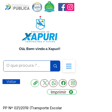
Olá, Bem-vindo a Xapuri!
Voltar
Imprimir
PP Nº 021/2019 (Transporte Escolar