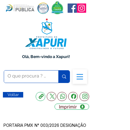
Olá, Bem-vindo a Xapuri!
Voltar
Imprimir
PORTARIA PMX N° 003/2026 DESIGNAÇÃO