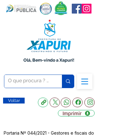
Olá, Bem-vindo a Xapuri!
Voltar
Imprimir
Portaria Nº 044/2021 - Gestores e fiscais do