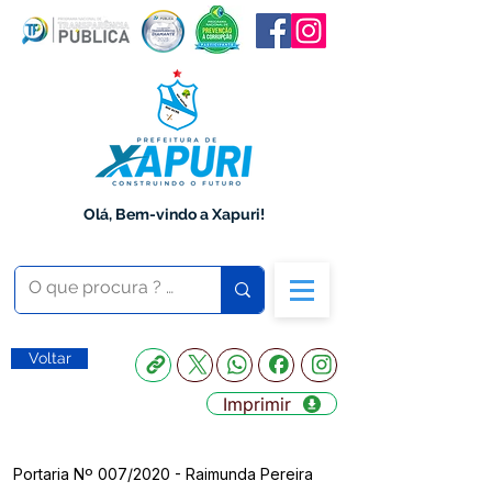
Olá, Bem-vindo a Xapuri!
Voltar
Imprimir
Portaria Nº 007/2020 - Raimunda Pereira