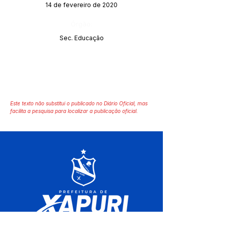
14 de fevereiro de 2020
Órgão:
Sec. Educação
Este texto não substitui o publicado no Diário Oficial, mas
facilita a pesquisa para localizar a publicação oficial.