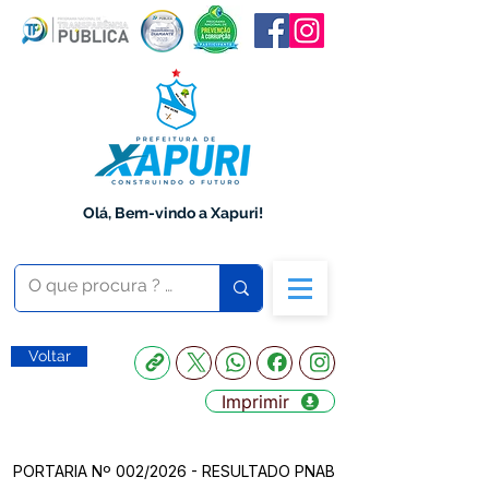
Olá, Bem-vindo a Xapuri!
Voltar
Imprimir
PORTARIA Nº 002/2026 - RESULTADO PNAB