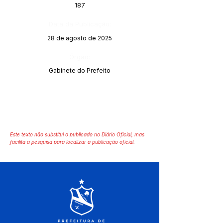
187
Data da Publicação:
28 de agosto de 2025
Órgão:
Gabinete do Prefeito
Este texto não substitui o publicado no Diário Oficial, mas
facilita a pesquisa para localizar a publicação oficial.