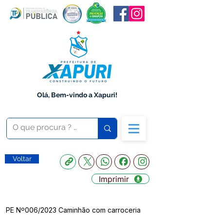
Olá, Bem-vindo a Xapuri!
Voltar
Imprimir
PE Nº006/2023 Caminhão com carroceria