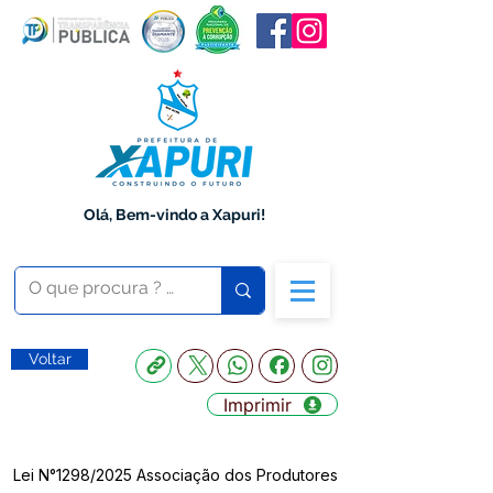
Olá, Bem-vindo a Xapuri!
Voltar
Imprimir
Lei N°1298/2025 Associação dos Produtores