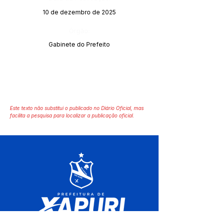
10 de dezembro de 2025
Órgão:
Gabinete do Prefeito
Este texto não substitui o publicado no Diário Oficial, mas
facilita a pesquisa para localizar a publicação oficial.