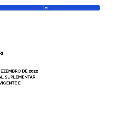
Lei
RI
 DEZEMBRO DE 2022
NAL SUPLEMENTAR
VIGENTE E