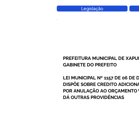
Legislação
PREFEITURA MUNICIPAL DE XAPU
GABINETE DO PREFEITO
LEI MUNICIPAL Nº 1157 DE 06 DE
DISPÕE SOBRE CREDITO ADICIO
POR ANULAÇÃO AO ORÇAMENTO 
DÁ OUTRAS PROVIDÊNCIAS