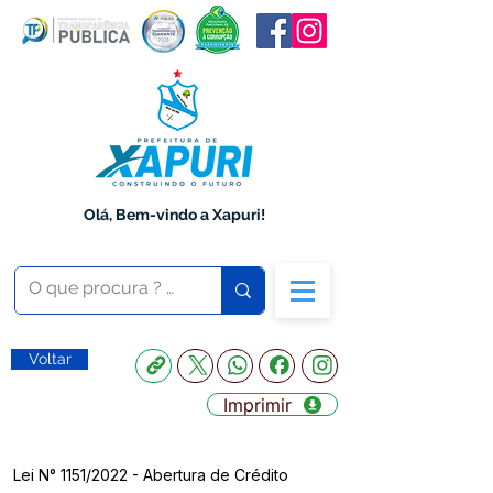
Olá, Bem-vindo a Xapuri!
Voltar
Imprimir
Lei N° 1151/2022 - Abertura de Crédito