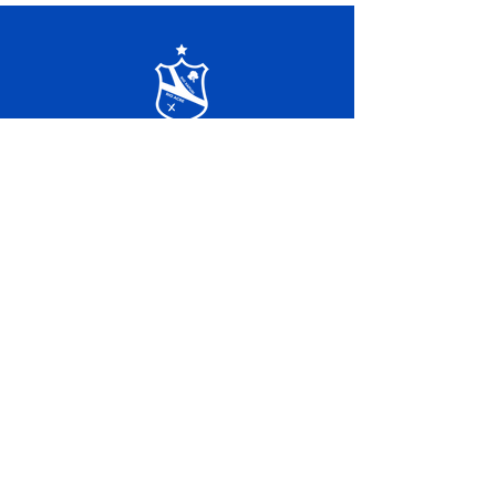
SERVIÇO DE ATENDIMENTO AO 